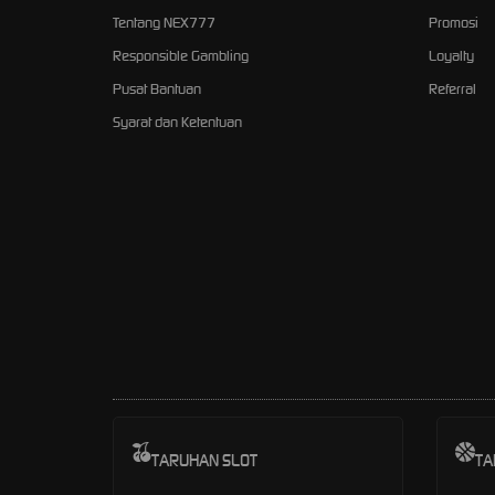
Tentang NEX777
Promosi
Responsible Gambling
Loyalty
Pusat Bantuan
Referral
Syarat dan Ketentuan
TARUHAN SLOT
TA