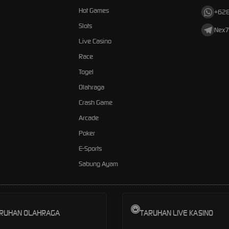
Hot Games
+62
Slots
Nex77
Live Casino
Race
Togel
Olahraga
Crash Game
Arcade
Poker
E-Sports
Sabung Ayam
RUHAN OLAHRAGA
TARUHAN LIVE KASINO