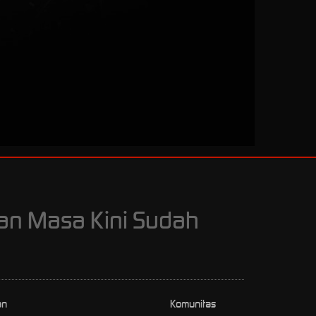
lan Masa Kini Sudah
an
Komunitas