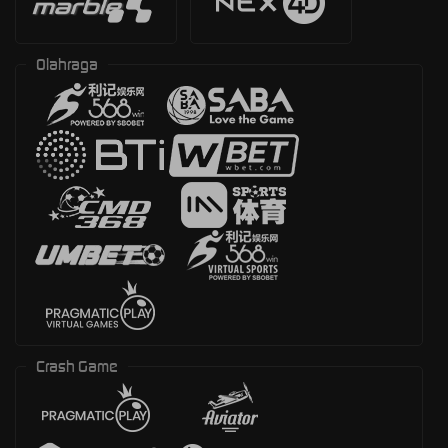
Olahraga
Crash Game