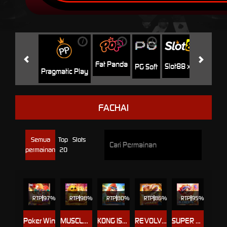
i
i
i
i
i
Facha
Fat Panda
Slot88 x PP
PG Soft
Pragmatic Play
FACHAI
Semua
Top
Slots
permainan
20
RTP
97%
RTP
98%
RTP
80%
RTP
86%
RTP
95%
Poker Win
MUSCLE FORTUNE CAT
KONG ISLAND
REVOLVER HARE
SUPER ELEMENTS 2