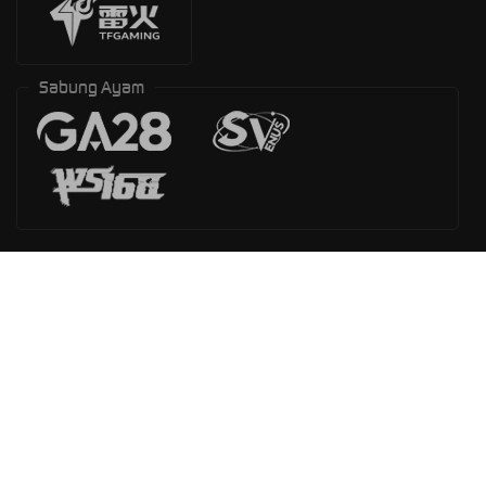
Sabung Ayam