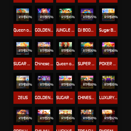
RTP
90%
RTP
85%
RTP
96%
RTP
95%
RTP
Queen of Inca 2
GOLDEN IDOL
JUNGLE BANG BANG
DJ BOOM BOOM
Sugar Bang Bang 2
RTP
97%
RTP
98%
RTP
96%
RTP
96%
RTP
96%
SUGAR BANG BANG PLUS
Chinese New Year Moreways
Queen of Inca
SUPER ELEMENTS
POKER WIN 2
RTP
98%
RTP
96%
RTP
98%
RTP
RTP
95%
ZEUS
GOLDEN GENIE
SUGAR BANG BANG
CHINESE NEW YEAR
LUXURY GOLDEN PANTHER
RTP
96%
RTP
95%
RTP
96%
RTP
98%
RTP