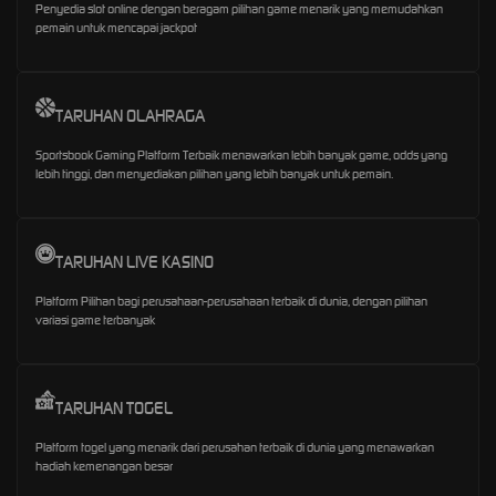
Penyedia slot online dengan beragam pilihan game menarik yang memudahkan
pemain untuk mencapai jackpot
TARUHAN OLAHRAGA
Sportsbook Gaming Platform Terbaik menawarkan lebih banyak game, odds yang
lebih tinggi, dan menyediakan pilihan yang lebih banyak untuk pemain.
TARUHAN LIVE KASINO
Platform Pilihan bagi perusahaan-perusahaan terbaik di dunia, dengan pilihan
variasi game terbanyak
TARUHAN TOGEL
Platform togel yang menarik dari perusahan terbaik di dunia yang menawarkan
hadiah kemenangan besar