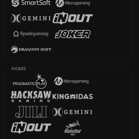
Arcade