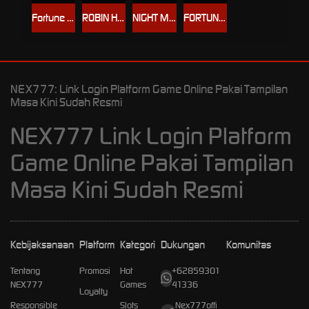
Fortune Money Boom
ROBIN HOOD
NIGHT MARKET 2
FORTUNE EGG
NEX777: Link Login Platform Game Online Pakai Tampilan
Masa Kini Sudah Resmi
NEX777 Link Login Platform
Game Online Pakai Tampilan
Masa Kini Sudah Resmi
Kebijaksanaan
Platform
Kategori
Dukungan
Komunitas
Tentang
Promosi
Hot
+62859301
NEX777
Games
41336
Loyalty
Responsible
Slots
Nex777offi