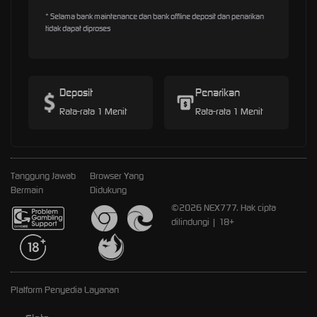
* Selama bank maintenance dan bank offline deposit dan penarikan
tidak dapat diproses
Deposit
Penarikan
Rata-rata 1 Menit
Rata-rata 1 Menit
Tanggung Jawab
Browser Yang
Bermain
Didukung
©2026 NEX777. Hak cipta
dilindungi | 18+
Platform Penyedia Layanan