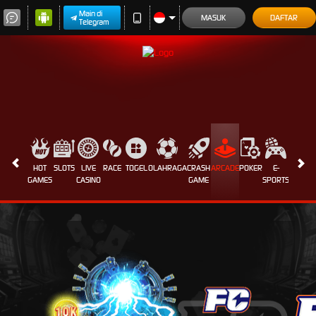
Main di
MASUK
DAFTAR
Telegram
HOT
SLOTS
LIVE
RACE
TOGEL
OLAHRAGA
CRASH
ARCADE
POKER
E-
SABUN
GAMES
CASINO
GAME
SPORTS
AYAM