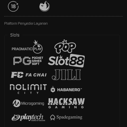
Platform Penyedia Layanan
Slots