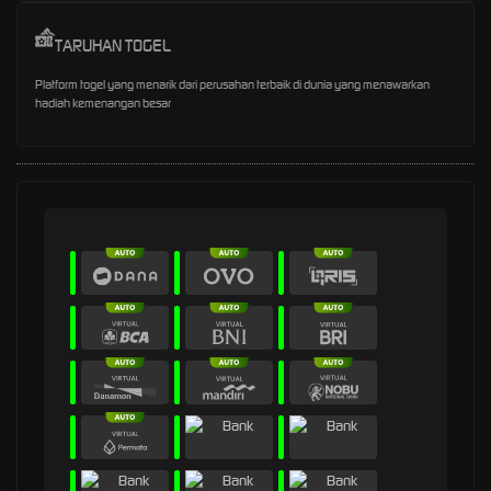
TARUHAN TOGEL
Platform togel yang menarik dari perusahan terbaik di dunia yang menawarkan
hadiah kemenangan besar