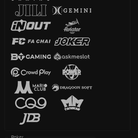
Poker