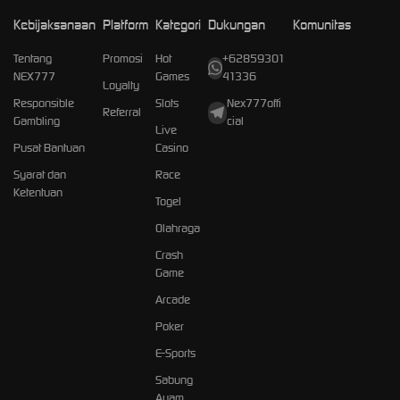
Kebijaksanaan
Platform
Kategori
Dukungan
Komunitas
Tentang
Promosi
Hot
+62859301
NEX777
Games
41336
Loyalty
Responsible
Slots
Nex777offi
Referral
Gambling
cial
Live
Pusat Bantuan
Casino
Syarat dan
Race
Ketentuan
Togel
Olahraga
Crash
Game
Arcade
Poker
E-Sports
Sabung
Ayam