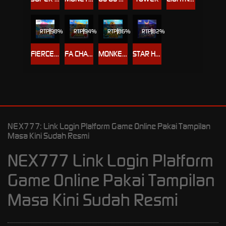
RTP
98%
RTP
94%
RTP
86%
RTP
82%
FIERCE FISHING
FA CHAI FISHING
MONKEY KING FISHING
STAR HUNTER
NEX777: Link Login Platform Game Online Pakai Tampilan
Masa Kini Sudah Resmi
NEX777 Link Login Platform
Game Online Pakai Tampilan
Masa Kini Sudah Resmi