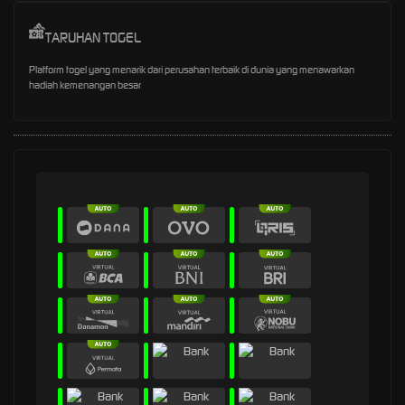
TARUHAN TOGEL
Platform togel yang menarik dari perusahan terbaik di dunia yang menawarkan
hadiah kemenangan besar