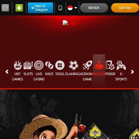
Main di
MASUK
DAFTAR
Telegram
HOT
SLOTS
LIVE
RACE
TOGEL
OLAHRAGA
CRASH
ARCADE
POKER
E-
SABUN
GAMES
CASINO
GAME
SPORTS
AYAM