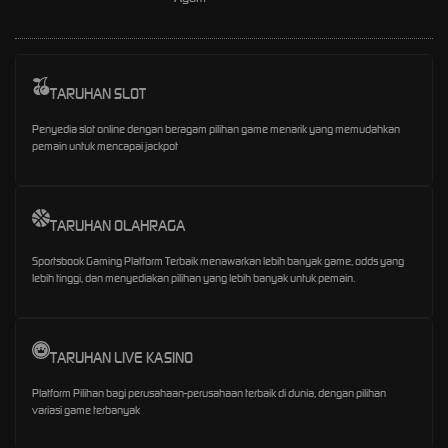
TARUHAN SLOT
Penyedia slot online dengan beragam pilihan game menarik yang memudahkan
pemain untuk mencapai jackpot
TARUHAN OLAHRAGA
Sportsbook Gaming Platform Terbaik menawarkan lebih banyak game, odds yang
lebih tinggi, dan menyediakan pilihan yang lebih banyak untuk pemain.
TARUHAN LIVE KASINO
Platform Pilihan bagi perusahaan-perusahaan terbaik di dunia, dengan pilihan
variasi game terbanyak