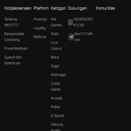
Kebijaksanaan
Platform
Kategori
Dukungan
Komunitas
Tentang
Promosi
Hot
+62859301
NEX777
Games
41336
Loyalty
Responsible
Slots
Nex777offi
Referral
Gambling
cial
Live
Pusat Bantuan
Casino
Syarat dan
Race
Ketentuan
Togel
Olahraga
Crash
Game
Arcade
Poker
E-Sports
Sabung
Ayam