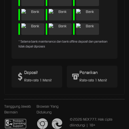
* Selama bank maintenance dan bank offline deposit dan penarikan
tidak dapat diproses
Deposit
Penarikan
Rata-rata 1 Menit
Rata-rata 1 Menit
Tanggung Jawab
Browser Yang
Bermain
Didukung
©2026 NEX777. Hak cipta
dilindungi | 18+