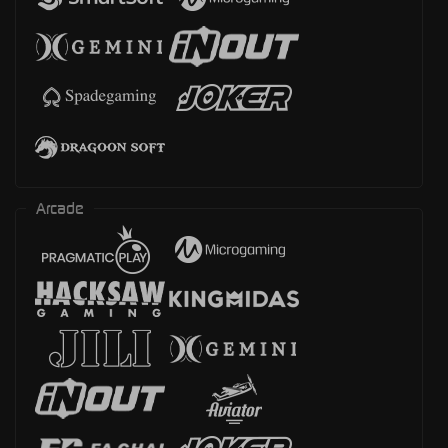
Arcade