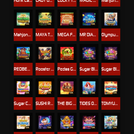
Hunk Cai Shen
LADY OF RA
LUCKY TIGER
MAGIC PEARLS
Mahjong Beauty
Mahjong Dragon Ways
MAYA TEMPLE OF FORTUNE
MEGA FORTUNE OX
MR DIAMOND DELUXE
Olympus Fortune
REDBEARD TREASURE
Rooster Blitz
Pedas Gila
Sugar Blast
Sugar Blast Frenzy
Sugar Candy Bonanza
SUSHI RUSH
THE BIG THE FAT THE UGLY
TIDES OF FORTUNE
TOMYUM BONANZA