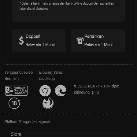
* Selama bank maintenance dan bank offline deposit dan penarikan
tidak dapat diproses
Deposit
Penarikan
Rata-rata 1 Menit
Rata-rata 1 Menit
Tanggung Jawab
Browser Yang
Bermain
Didukung
©2026 NEX777. Hak cipta
dilindungi | 18+
Platform Penyedia Layanan
Slots