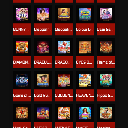
BUNNY VIP NIGHT
Cleopatra's Fortune Ways
Cleopatra's Treasure
Colour Game Mega Bonus
Dear Senpai
DIAMOND KING
DRACULA’S CASTLE BANQUET
DRAGON FORTUNE
EYES OF RA
Flame of Fortune
Gems of Valhalla
Gold Rush Bonanza
GOLDEN FORTUNE HORSE
HEAVENLY FEAST WITH WUKONG
Hippo Splash