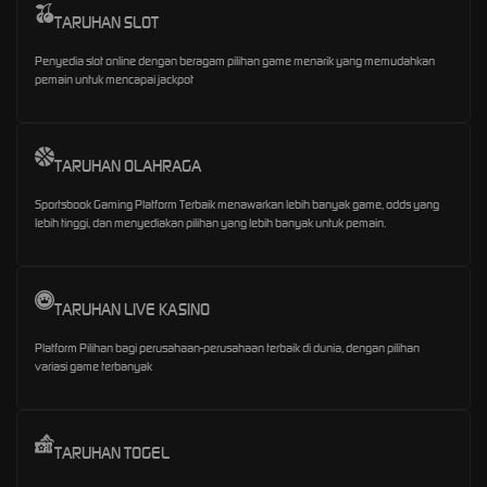
TARUHAN SLOT
Penyedia slot online dengan beragam pilihan game menarik yang memudahkan
pemain untuk mencapai jackpot
TARUHAN OLAHRAGA
Sportsbook Gaming Platform Terbaik menawarkan lebih banyak game, odds yang
lebih tinggi, dan menyediakan pilihan yang lebih banyak untuk pemain.
TARUHAN LIVE KASINO
Platform Pilihan bagi perusahaan-perusahaan terbaik di dunia, dengan pilihan
variasi game terbanyak
TARUHAN TOGEL