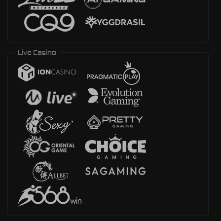
Live Casino