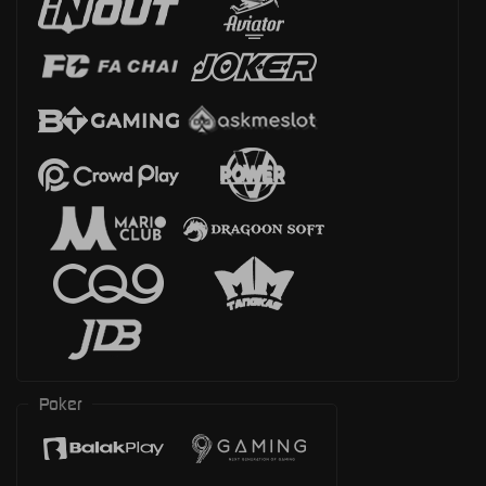
Poker