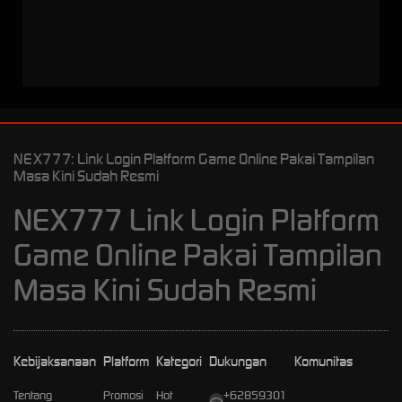
NEX777: Link Login Platform Game Online Pakai Tampilan
Masa Kini Sudah Resmi
NEX777 Link Login Platform
Game Online Pakai Tampilan
Masa Kini Sudah Resmi
Kebijaksanaan
Platform
Kategori
Dukungan
Komunitas
Tentang
Promosi
Hot
+62859301