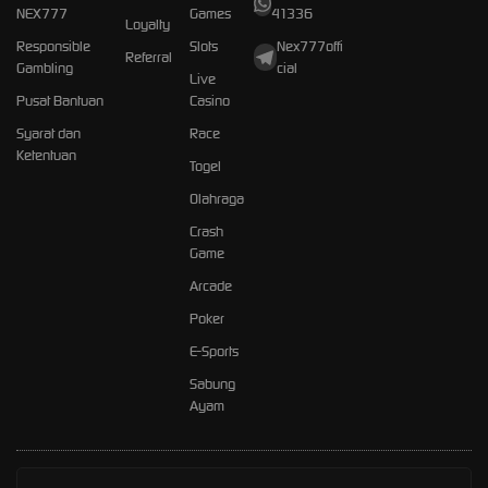
NEX777
Games
41336
Loyalty
Responsible
Slots
Nex777offi
Referral
Gambling
cial
Live
Pusat Bantuan
Casino
Syarat dan
Race
Ketentuan
Togel
Olahraga
Crash
Game
Arcade
Poker
E-Sports
Sabung
Ayam