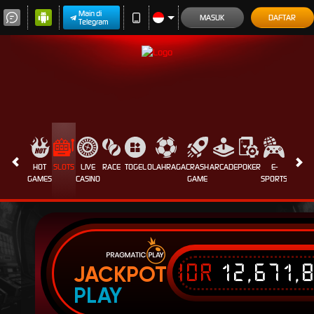
Main di
MASUK
DAFTAR
Telegram
HOT
SLOTS
LIVE
RACE
TOGEL
OLAHRAGA
CRASH
ARCADE
POKER
E-
SABUN
GAMES
CASINO
GAME
SPORTS
AYAM
IDR
12,671,
JACKPOT
PLAY