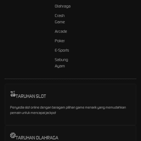
Olahraga
Crash
Game
Arcade
Poker
E-Sports
Sabung
Ayam
TARUHAN SLOT
Penyedia slot online dengan beragam pilihan game menarik yang memudahkan
pemain untuk mencapai jackpot
TARUHAN OLAHRAGA