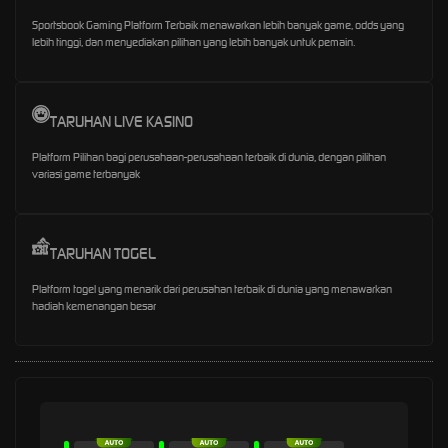
Sportsbook Gaming Platform Terbaik menawarkan lebih banyak game, odds yang
lebih tinggi, dan menyediakan pilihan yang lebih banyak untuk pemain.
TARUHAN LIVE KASINO
Platform Pilihan bagi perusahaan-perusahaan terbaik di dunia, dengan pilihan
variasi game terbanyak
TARUHAN TOGEL
Platform togel yang menarik dari perusahan terbaik di dunia yang menawarkan
hadiah kemenangan besar