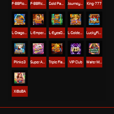
F-88Flower(H5)
F-88Riches(H5)
Gold Panda(H5)
JourneyToTheWest
King-777
L-DragonRiches
L-EmperorTreasure
L-EyesOfFortune
L-GoldenToad
LuckyFish
Plinko3
Super Ace+
Triple Fish(H5)
VIP Club
Water Margin(H5)
XiBoBA