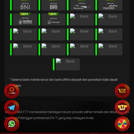
* Selama bank maintenance dan bank offline deposit dan penarikan tidak dapat
diproses
©2026 NEX777 menawarkan berbagai macam provider pilihan terbaik dan didukung oleh
Layanan Pelanggan profesional 24/7 yang siap melayani Anda.