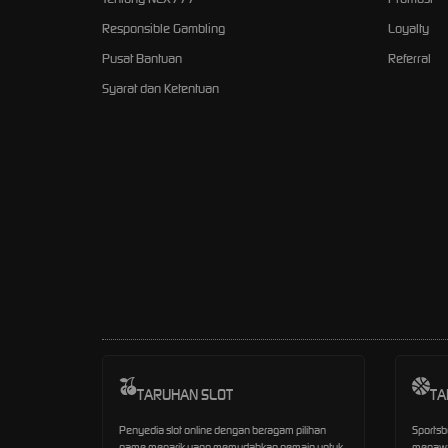
Responsible Gambling
Loyalty
Pusat Bantuan
Referral
Syarat dan Ketentuan
TARUHAN SLOT
TA
Penyedia slot online dengan beragam pilihan
Sportsb
game menarik yang memudahkan pemain untuk
menawar