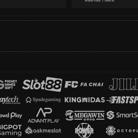
Rata-rata 1 Menit