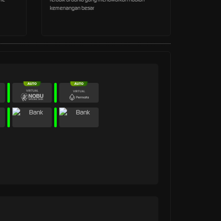
kemenangan besar