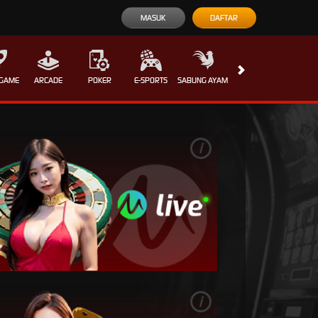
MASUK
DAFTAR
 GAME
ARCADE
POKER
E-SPORTS
SABUNG AYAM
PROMOSI
i
i