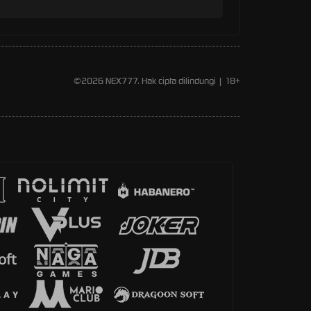
©2026 NEX777. Hak cipta dilindungi | 18+