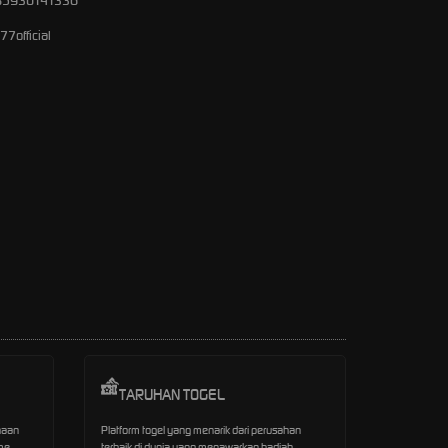
85930141336
7official
TARUHAN TOGEL
haan
Platform togel yang menarik dari perusahan
ame
terbaik di dunia yang menawarkan hadiah