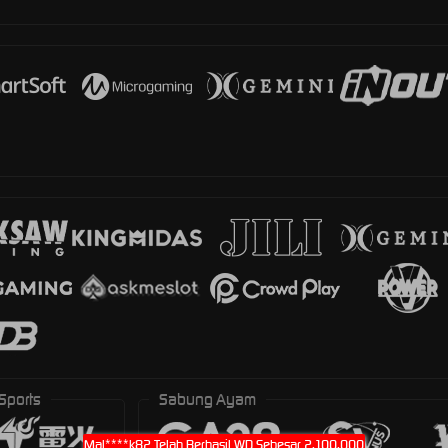
Sports
Sabung Ayam