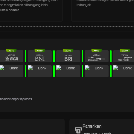
 dan menyediakan pilihan yang lebih
terbanyak
untuk pemain.
an tidak dapat diproses
Penarikan