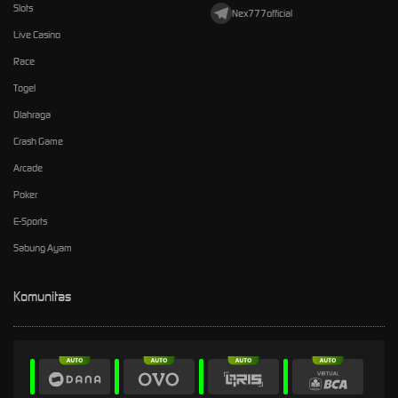
Slots
Nex777official
Live Casino
Race
Togel
Olahraga
Crash Game
Arcade
Poker
E-Sports
Sabung Ayam
Komunitas