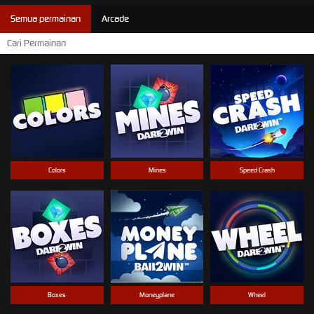
Semua permainan
Arcade
Colors
Mines
Speed Crash
Boxes
Moneyplane
Wheel