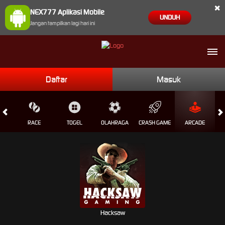
×
NEX777 Aplikasi Mobile
UNDUH
Jangan tampilkan lagi hari ini
Daftar
Masuk
SINO
RACE
TOGEL
OLAHRAGA
CRASH GAME
ARCADE
Hacksaw