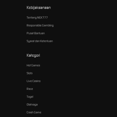
Kebijaksanaan
Tentang NEX777
Responsible Gambling
Pusat Bantuan
Syarat dan Ketentuan
Kategori
Hot Games
Slots
Live Casino
Race
Togel
Olahraga
Crash Game