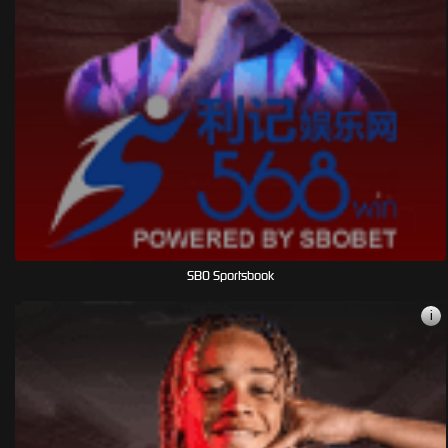
SBO Sportsbook
i