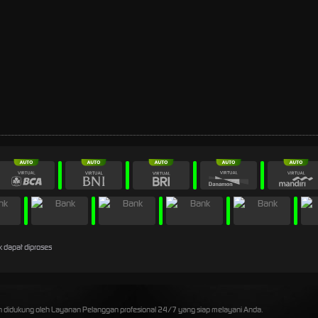
k dapat diproses
didukung oleh Layanan Pelanggan profesional 24/7 yang siap melayani Anda.