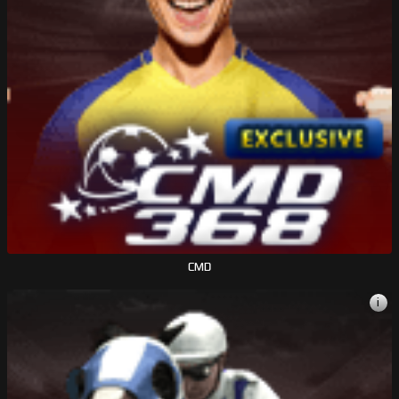
CMD
i