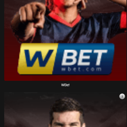
WBet
i