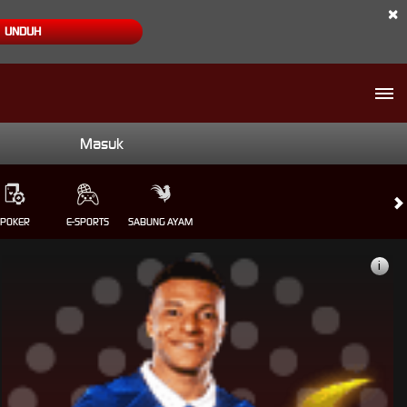
×
UNDUH
Masuk
POKER
E-SPORTS
SABUNG AYAM
i