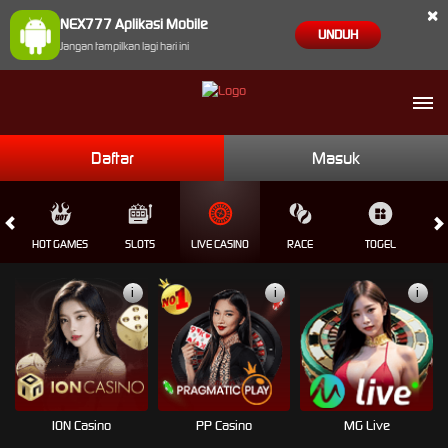
×
NEX777 Aplikasi Mobile
UNDUH
Jangan tampilkan lagi hari ini
Daftar
Masuk
HOT GAMES
SLOTS
LIVE CASINO
RACE
TOGEL
OL
i
i
i
ION Casino
PP Casino
MG Live