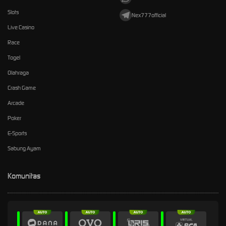
Slots
Nex777official
Live Casino
Race
Togel
Olahraga
Crash Game
Arcade
Poker
E-Sports
Sabung Ayam
Komunitas