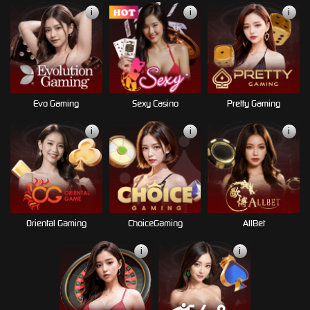
i
i
i
Evo Gaming
Sexy Casino
Pretty Gaming
i
i
i
Oriental Gaming
ChoiceGaming
AllBet
i
i