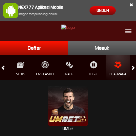
×
NEX777 Aplikasi Mobile
UNDUH
Jangan tampilkan lagi hari ini
Daftar
Masuk
MES
SLOTS
LIVE CASINO
RACE
TOGEL
OLAHRAGA
C
UMbet